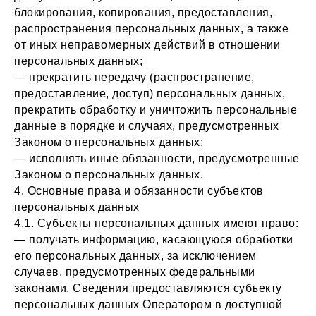
блокирования, копирования, предоставления,
распространения персональных данных, а также
от иных неправомерных действий в отношении
персональных данных;
— прекратить передачу (распространение,
предоставление, доступ) персональных данных,
прекратить обработку и уничтожить персональные
данные в порядке и случаях, предусмотренных
Законом о персональных данных;
— исполнять иные обязанности, предусмотренные
Законом о персональных данных.
4. Основные права и обязанности субъектов
персональных данных
4.1. Субъекты персональных данных имеют право:
— получать информацию, касающуюся обработки
его персональных данных, за исключением
случаев, предусмотренных федеральными
законами. Сведения предоставляются субъекту
персональных данных Оператором в доступной