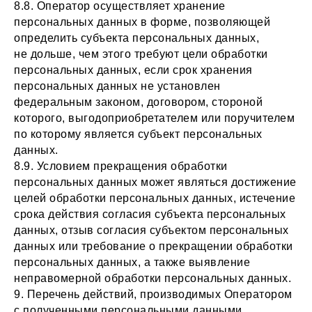
8.8. Оператор осуществляет хранение
персональных данных в форме, позволяющей
определить субъекта персональных данных,
не дольше, чем этого требуют цели обработки
персональных данных, если срок хранения
персональных данных не установлен
федеральным законом, договором, стороной
которого, выгодоприобретателем или поручителем
по которому является субъект персональных
данных.
8.9. Условием прекращения обработки
персональных данных может являться достижение
целей обработки персональных данных, истечение
срока действия согласия субъекта персональных
данных, отзыв согласия субъектом персональных
данных или требование о прекращении обработки
персональных данных, а также выявление
неправомерной обработки персональных данных.
9. Перечень действий, производимых Оператором
с полученными персональными данными