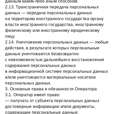
данным каким-либо иным способом.
2.13. Трансграничная передача персональных
данных — передача персональных данных
на территорию иностранного государства органу
власти иностранного государства, иностранному
физическому или иностранному юридическому
лицу.
2.14. Уничтожение персональных данных — любые
действия, в результате которых персональные
данные уничтожаются безвозвратно
с невозможностью дальнейшего восстановления
содержания персональных данных
в информационной системе персональных данных
и/или уничтожаются материальные носители
персональных данных.
3. Основные права и обязанности Оператора
3.1. Оператор имеет право:
— получать от субъекта персональных данных
достоверные информацию и/или документы,
содержащие персональные данные;