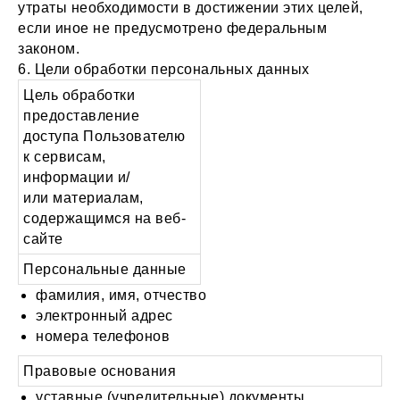
утраты необходимости в достижении этих целей,
если иное не предусмотрено федеральным
законом.
6. Цели обработки персональных данных
Цель обработки
предоставление
доступа Пользователю
к сервисам,
информации и/
или материалам,
содержащимся на веб-
сайте
Персональные данные
фамилия, имя, отчество
электронный адрес
номера телефонов
Правовые основания
уставные (учредительные) документы