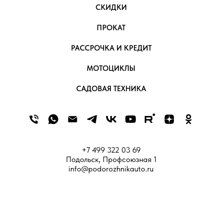
СКИДКИ
ПРОКАТ
РАССРОЧКА И КРЕДИТ
МОТОЦИКЛЫ
САДОВАЯ ТЕХНИКА
+7 499 322 03 69
Подольск, Профсоюзная 1
info@podorozhnikauto.ru