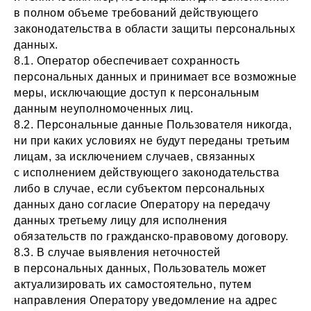
в полном объеме требований действующего
законодательства в области защиты персональных
данных.
8.1. Оператор обеспечивает сохранность
персональных данных и принимает все возможные
меры, исключающие доступ к персональным
данным неуполномоченных лиц.
8.2. Персональные данные Пользователя никогда,
ни при каких условиях не будут переданы третьим
лицам, за исключением случаев, связанных
с исполнением действующего законодательства
либо в случае, если субъектом персональных
данных дано согласие Оператору на передачу
данных третьему лицу для исполнения
обязательств по гражданско-правовому договору.
8.3. В случае выявления неточностей
в персональных данных, Пользователь может
актуализировать их самостоятельно, путем
направления Оператору уведомление на адрес