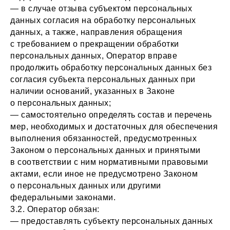
— в случае отзыва субъектом персональных
данных согласия на обработку персональных
данных, а также, направления обращения
с требованием о прекращении обработки
персональных данных, Оператор вправе
продолжить обработку персональных данных без
согласия субъекта персональных данных при
наличии оснований, указанных в Законе
о персональных данных;
— самостоятельно определять состав и перечень
мер, необходимых и достаточных для обеспечения
выполнения обязанностей, предусмотренных
Законом о персональных данных и принятыми
в соответствии с ним нормативными правовыми
актами, если иное не предусмотрено Законом
о персональных данных или другими
федеральными законами.
3.2. Оператор обязан:
— предоставлять субъекту персональных данных