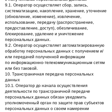
9.1. Оператор осуществляет сбор, запись,
систематизацию, накопление, хранение, уточнение
(обновление, изменение), извлечение,
использование, передачу (распространение,
предоставление, доступ), обезличивание,
блокирование, удаление и уничтожение
персональных данных.
9.2. Оператор осуществляет автоматизированную
обработку персональных данных с получением и/
или передачей полученной информации
по информационно-телекоммуникационным сетям
или без таковой.
10. Трансграничная передача персональных
данных
10.1. Оператор до начала осуществления
деятельности по трансграничной передаче
персональных данных обязан уведомить
уполномоченный орган по защите прав субъектов
персональных данных о своем намерении