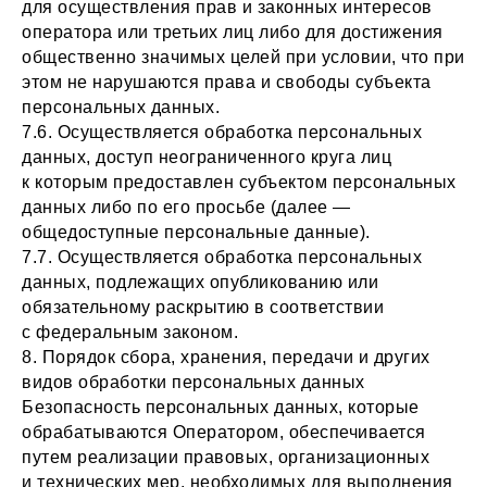
для осуществления прав и законных интересов
оператора или третьих лиц либо для достижения
общественно значимых целей при условии, что при
этом не нарушаются права и свободы субъекта
персональных данных.
7.6. Осуществляется обработка персональных
данных, доступ неограниченного круга лиц
к которым предоставлен субъектом персональных
данных либо по его просьбе (далее —
общедоступные персональные данные).
7.7. Осуществляется обработка персональных
данных, подлежащих опубликованию или
обязательному раскрытию в соответствии
с федеральным законом.
8. Порядок сбора, хранения, передачи и других
видов обработки персональных данных
Безопасность персональных данных, которые
обрабатываются Оператором, обеспечивается
путем реализации правовых, организационных
и технических мер, необходимых для выполнения