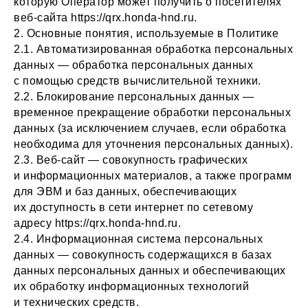
которую Оператор может получить о посетителях
веб-сайта https://qrx.honda-hnd.ru.
2. Основные понятия, используемые в Политике
2.1. Автоматизированная обработка персональных
данных — обработка персональных данных
с помощью средств вычислительной техники.
2.2. Блокирование персональных данных —
временное прекращение обработки персональных
данных (за исключением случаев, если обработка
необходима для уточнения персональных данных).
2.3. Веб-сайт — совокупность графических
и информационных материалов, а также программ
для ЭВМ и баз данных, обеспечивающих
их доступность в сети интернет по сетевому
адресу https://qrx.honda-hnd.ru.
2.4. Информационная система персональных
данных — совокупность содержащихся в базах
данных персональных данных и обеспечивающих
их обработку информационных технологий
и технических средств.