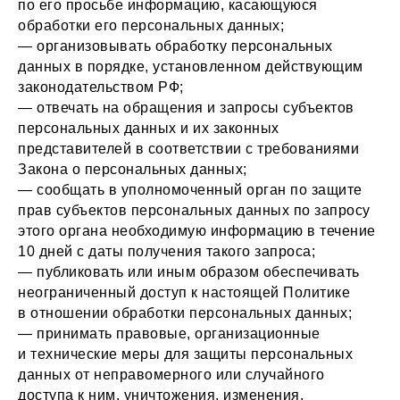
по его просьбе информацию, касающуюся
обработки его персональных данных;
— организовывать обработку персональных
данных в порядке, установленном действующим
законодательством РФ;
— отвечать на обращения и запросы субъектов
персональных данных и их законных
представителей в соответствии с требованиями
Закона о персональных данных;
— сообщать в уполномоченный орган по защите
прав субъектов персональных данных по запросу
этого органа необходимую информацию в течение
10 дней с даты получения такого запроса;
— публиковать или иным образом обеспечивать
неограниченный доступ к настоящей Политике
в отношении обработки персональных данных;
— принимать правовые, организационные
и технические меры для защиты персональных
данных от неправомерного или случайного
доступа к ним, уничтожения, изменения,