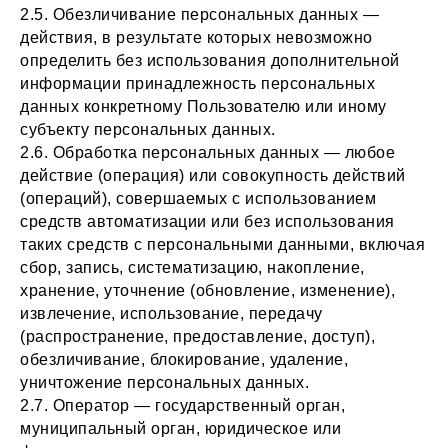
2.5. Обезличивание персональных данных —
действия, в результате которых невозможно
определить без использования дополнительной
информации принадлежность персональных
данных конкретному Пользователю или иному
субъекту персональных данных.
2.6. Обработка персональных данных — любое
действие (операция) или совокупность действий
(операций), совершаемых с использованием
средств автоматизации или без использования
таких средств с персональными данными, включая
сбор, запись, систематизацию, накопление,
хранение, уточнение (обновление, изменение),
извлечение, использование, передачу
(распространение, предоставление, доступ),
обезличивание, блокирование, удаление,
уничтожение персональных данных.
2.7. Оператор — государственный орган,
муниципальный орган, юридическое или