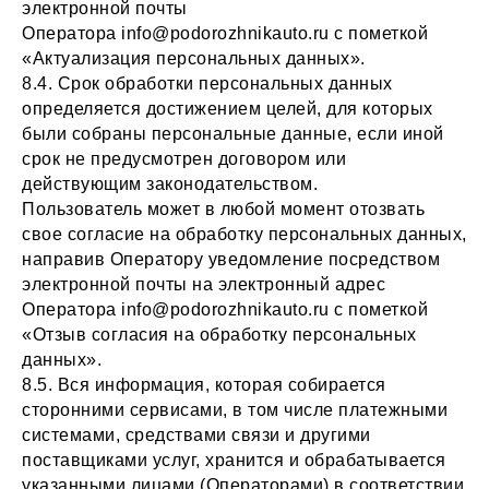
электронной почты
Оператора info@podorozhnikauto.ru с пометкой
«Актуализация персональных данных».
8.4. Срок обработки персональных данных
определяется достижением целей, для которых
были собраны персональные данные, если иной
срок не предусмотрен договором или
действующим законодательством.
Пользователь может в любой момент отозвать
свое согласие на обработку персональных данных,
направив Оператору уведомление посредством
электронной почты на электронный адрес
Оператора info@podorozhnikauto.ru с пометкой
«Отзыв согласия на обработку персональных
данных».
8.5. Вся информация, которая собирается
сторонними сервисами, в том числе платежными
системами, средствами связи и другими
поставщиками услуг, хранится и обрабатывается
указанными лицами (Операторами) в соответствии