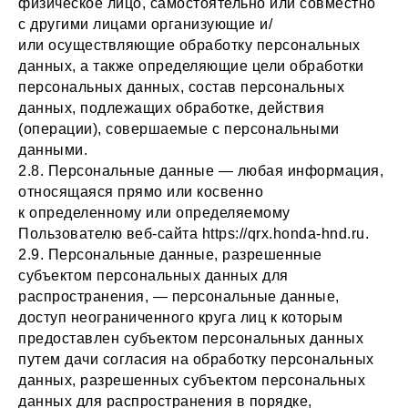
физическое лицо, самостоятельно или совместно
с другими лицами организующие и/
или осуществляющие обработку персональных
данных, а также определяющие цели обработки
персональных данных, состав персональных
данных, подлежащих обработке, действия
(операции), совершаемые с персональными
данными.
2.8. Персональные данные — любая информация,
относящаяся прямо или косвенно
к определенному или определяемому
Пользователю веб-сайта https://qrx.honda-hnd.ru.
2.9. Персональные данные, разрешенные
субъектом персональных данных для
распространения, — персональные данные,
доступ неограниченного круга лиц к которым
предоставлен субъектом персональных данных
путем дачи согласия на обработку персональных
данных, разрешенных субъектом персональных
данных для распространения в порядке,