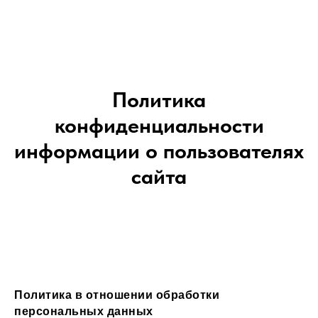
Политика
конфиденциальности
информации о пользователях
сайта
Политика в отношении обработки
персональных данных