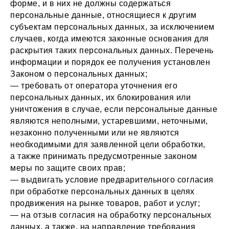
форме, и в них не должны содержаться
персональные данные, относящиеся к другим
субъектам персональных данных, за исключением
случаев, когда имеются законные основания для
раскрытия таких персональных данных. Перечень
информации и порядок ее получения установлен
Законом о персональных данных;
— требовать от оператора уточнения его
персональных данных, их блокирования или
уничтожения в случае, если персональные данные
являются неполными, устаревшими, неточными,
незаконно полученными или не являются
необходимыми для заявленной цели обработки,
а также принимать предусмотренные законом
меры по защите своих прав;
— выдвигать условие предварительного согласия
при обработке персональных данных в целях
продвижения на рынке товаров, работ и услуг;
— на отзыв согласия на обработку персональных
данных, а также, на направление требования