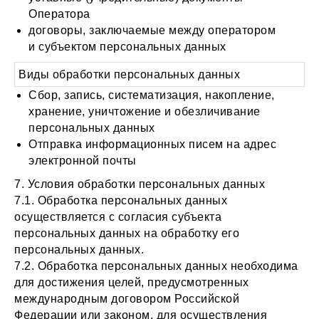
Оператора
договоры, заключаемые между оператором
и субъектом персональных данных
Виды обработки персональных данных
Сбор, запись, систематизация, накопление,
хранение, уничтожение и обезличивание
персональных данных
Отправка информационных писем на адрес
электронной почты
7. Условия обработки персональных данных
7.1. Обработка персональных данных
осуществляется с согласия субъекта
персональных данных на обработку его
персональных данных.
7.2. Обработка персональных данных необходима
для достижения целей, предусмотренных
международным договором Российской
Федерации или законом, для осуществления