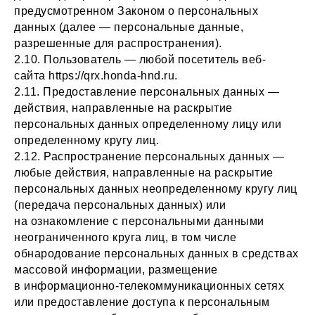
предусмотренном Законом о персональных
данных (далее — персональные данные,
разрешенные для распространения).
2.10. Пользователь — любой посетитель веб-
сайта https://qrx.honda-hnd.ru.
2.11. Предоставление персональных данных —
действия, направленные на раскрытие
персональных данных определенному лицу или
определенному кругу лиц.
2.12. Распространение персональных данных —
любые действия, направленные на раскрытие
персональных данных неопределенному кругу лиц
(передача персональных данных) или
на ознакомление с персональными данными
неограниченного круга лиц, в том числе
обнародование персональных данных в средствах
массовой информации, размещение
в информационно-телекоммуникационных сетях
или предоставление доступа к персональным