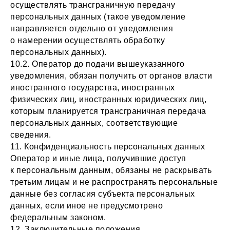
осуществлять трансграничную передачу
персональных данных (такое уведомление
направляется отдельно от уведомления
о намерении осуществлять обработку
персональных данных).
10.2. Оператор до подачи вышеуказанного
уведомления, обязан получить от органов власти
иностранного государства, иностранных
физических лиц, иностранных юридических лиц,
которым планируется трансграничная передача
персональных данных, соответствующие
сведения.
11. Конфиденциальность персональных данных
Оператор и иные лица, получившие доступ
к персональным данным, обязаны не раскрывать
третьим лицам и не распространять персональные
данные без согласия субъекта персональных
данных, если иное не предусмотрено
федеральным законом.
12. Заключительные положения