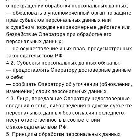
о прекращении обработки персональных данных;
— обжаловать в уполномоченный орган по защите
прав субъектов персональных данных или
в судебном порядке неправомерные действия или
бездействие Оператора при обработке его
персональных данных;
— на осуществление иных прав, предусмотренных
законодательством РФ.
4.2. Субъекты персональных данных обязаны:
— предоставлять Оператору достоверные данные
о себе;
— сообщать Оператору об уточнении (обновлении,
изменении) своих персональных данных.
4.3. Лица, передавшие Оператору недостоверные
сведения о себе, либо сведения о другом субъекте
персональных данных без согласия последнего,
несут ответственность в соответствии
с законодательством РФ.
5. Принципы обработки персональных данных