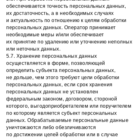
обеспечивается точность персональных данных,
их достаточность, а в необходимых случаях
и актуальность по отношению к целям обработки
персональных данных. Оператор принимает
необходимые меры и/или обеспечивает
их принятие по удалению или уточнению неполных
или неточных данных.
5.7. Хранение персональных данных
осуществляется в форме, позволяющей
определить субъекта персональных данных,
не дольше, чем этого требуют цели обработки
персональных данных, если срок хранения
персональных данных не установлен
федеральным законом, договором, стороной
которого, выгодоприобретателем или поручителем
по которому является субъект персональных
данных. Обрабатываемые персональные данные
уничтожаются либо обезличиваются
по достижении целей обработки или в случае