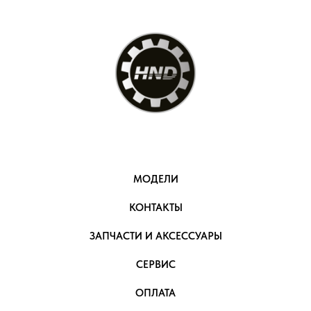
МОДЕЛИ
КОНТАКТЫ
ЗАПЧАСТИ И АКСЕССУАРЫ
СЕРВИС
ОПЛАТА