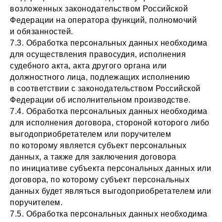
возложенных законодательством Российской
Федерации на оператора функций, полномочий
и обязанностей.
7.3. Обработка персональных данных необходима
для осуществления правосудия, исполнения
судебного акта, акта другого органа или
должностного лица, подлежащих исполнению
в соответствии с законодательством Российской
Федерации об исполнительном производстве.
7.4. Обработка персональных данных необходима
для исполнения договора, стороной которого либо
выгодоприобретателем или поручителем
по которому является субъект персональных
данных, а также для заключения договора
по инициативе субъекта персональных данных или
договора, по которому субъект персональных
данных будет являться выгодоприобретателем или
поручителем.
7.5. Обработка персональных данных необходима