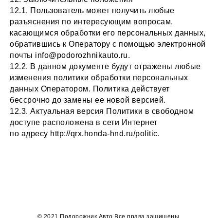
12.1. Пользователь может получить любые
разъяснения по интересующим вопросам,
касающимся обработки его персональных данных,
обратившись к Оператору с помощью электронной
почты info@podorozhnikauto.ru.
12.2. В данном документе будут отражены любые
изменения политики обработки персональных
данных Оператором. Политика действует
бессрочно до замены ее новой версией.
12.3. Актуальная версия Политики в свободном
доступе расположена в сети Интернет
по адресу http://qrx.honda-hnd.ru/politic.
© 2021 Подорожник Авто Все права защищены.