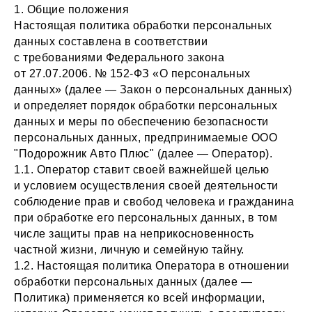
1. Общие положения
Настоящая политика обработки персональных
данных составлена в соответствии
с требованиями Федерального закона
от 27.07.2006. № 152-ФЗ «О персональных
данных» (далее — Закон о персональных данных)
и определяет порядок обработки персональных
данных и меры по обеспечению безопасности
персональных данных, предпринимаемые ООО
"Подорожник Авто Плюс" (далее — Оператор).
1.1. Оператор ставит своей важнейшей целью
и условием осуществления своей деятельности
соблюдение прав и свобод человека и гражданина
при обработке его персональных данных, в том
числе защиты прав на неприкосновенность
частной жизни, личную и семейную тайну.
1.2. Настоящая политика Оператора в отношении
обработки персональных данных (далее —
Политика) применяется ко всей информации,