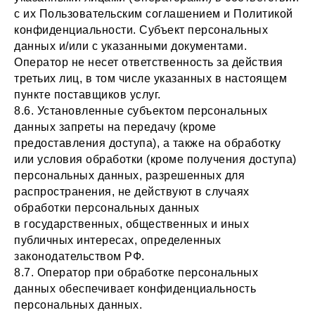
с их Пользовательским соглашением и Политикой
конфиденциальности. Субъект персональных
данных и/или с указанными документами.
Оператор не несет ответственность за действия
третьих лиц, в том числе указанных в настоящем
пункте поставщиков услуг.
8.6. Установленные субъектом персональных
данных запреты на передачу (кроме
предоставления доступа), а также на обработку
или условия обработки (кроме получения доступа)
персональных данных, разрешенных для
распространения, не действуют в случаях
обработки персональных данных
в государственных, общественных и иных
публичных интересах, определенных
законодательством РФ.
8.7. Оператор при обработке персональных
данных обеспечивает конфиденциальность
персональных данных.