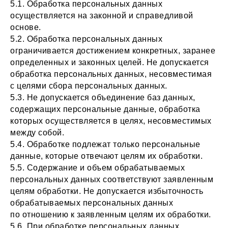
5.1. Обработка персональных данных
осуществляется на законной и справедливой
основе.
5.2. Обработка персональных данных
ограничивается достижением конкретных, заранее
определенных и законных целей. Не допускается
обработка персональных данных, несовместимая
с целями сбора персональных данных.
5.3. Не допускается объединение баз данных,
содержащих персональные данные, обработка
которых осуществляется в целях, несовместимых
между собой.
5.4. Обработке подлежат только персональные
данные, которые отвечают целям их обработки.
5.5. Содержание и объем обрабатываемых
персональных данных соответствуют заявленным
целям обработки. Не допускается избыточность
обрабатываемых персональных данных
по отношению к заявленным целям их обработки.
5.6. При обработке персональных данных