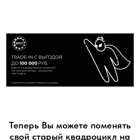
Теперь Вы можете поменять
свой старый квадроцикл на