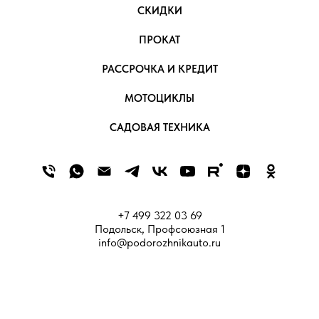
СКИДКИ
ПРОКАТ
РАССРОЧКА И КРЕДИТ
МОТОЦИКЛЫ
САДОВАЯ ТЕХНИКА
+7 499 322 03 69
Подольск, Профсоюзная 1
info@podorozhnikauto.ru