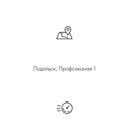
Адрес
Подольск, Профсоюзная 1