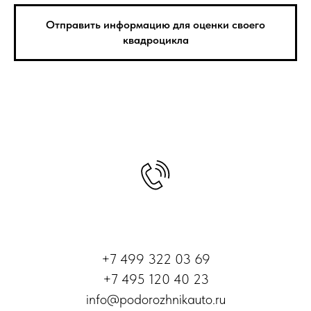
Отправить информацию для оценки своего
квадроцикла
Контакты
+7 499 322 03 69
+7
495 120 40 23
info@podorozhnikauto.ru