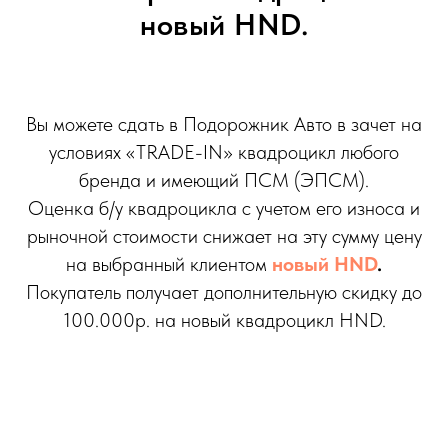
новый HND.
Вы можете сдать в Подорожник Авто в зачет на
условиях «TRADE-IN» квадроцикл любого
бренда и имеющий ПСМ (ЭПСМ).
Оценка б/у квадроцикла с учетом его износа и
рыночной стоимости снижает на эту сумму цену
на выбранный клиентом
новый HND
.
Покупатель получает дополнительную скидку до
100.000р. на новый квадроцикл HND.