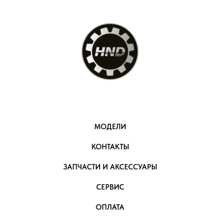
МОДЕЛИ
КОНТАКТЫ
ЗАПЧАСТИ И АКСЕССУАРЫ
СЕРВИС
ОПЛАТА