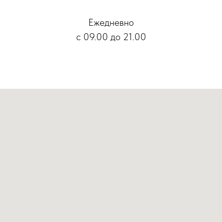
Время работы
Ежедневно
с 09.00 до 21.00