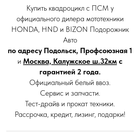
Купить квадроцикл с ПСМ у
официального дилера мототехники
HONDA, HND и BIZON Подорожник
Авто
по адресу Подольск, Профсоюзная 1
и
Москва, Калужское ш.32км
с
гарантией 2 года.
Официальный белый ввоз.
Сервис и запчасти.
Тест-драйв и прокат техники.
Рассрочка, кредит, лизинг, подарки!