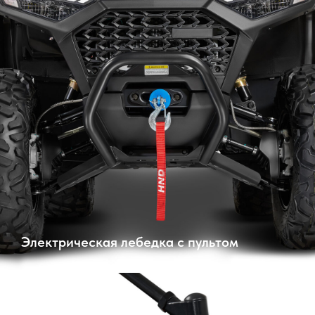
Электрическая лебедка с пультом