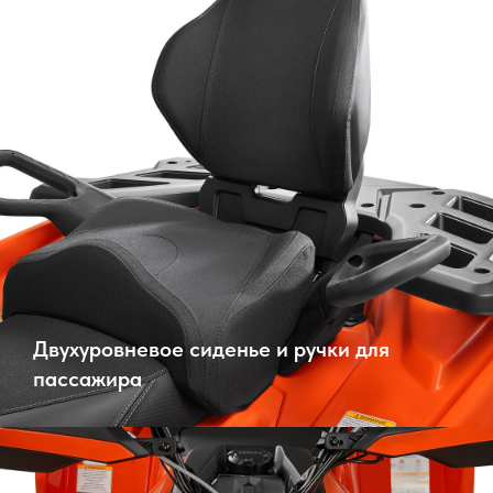
Двухуровневое сиденье и ручки для
пассажира