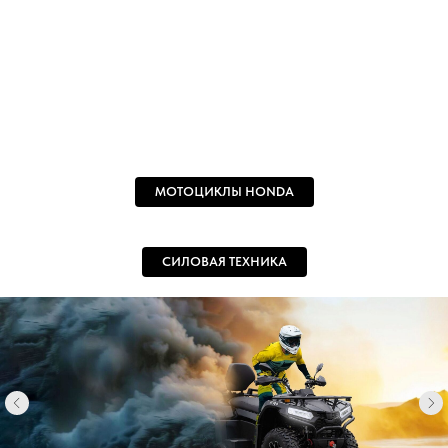
МОТОЦИКЛЫ HONDA
СИЛОВАЯ ТЕХНИКА