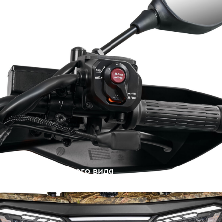
Зеркала заднего вида