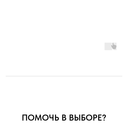
ПОМОЧЬ В ВЫБОРЕ?