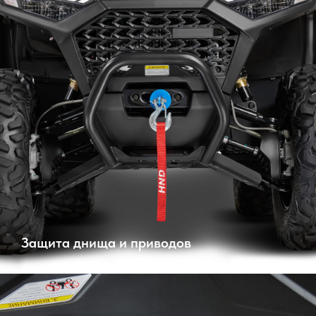
Защита днища и приводов