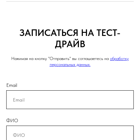
ЗАПИСАТЬСЯ НА ТЕСТ-
ДРАЙВ
Нажимая на кнопку "Отправить" вы соглашаетесь на
обработку
персональных данных.
Email
ФИО