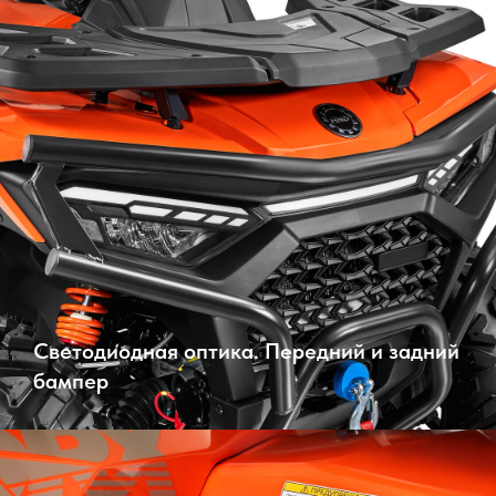
Светодиодная оптика. Передний и задний
бампер