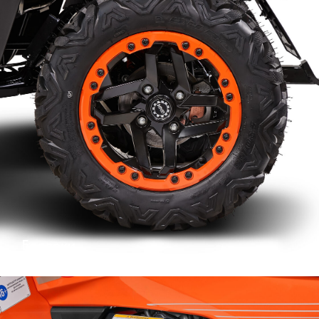
Бедлоки