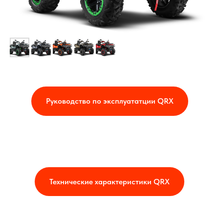
Руководство по эксплуататции QRX
Технические характеристики QRX