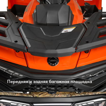
Передняя и задняя багажная площадка