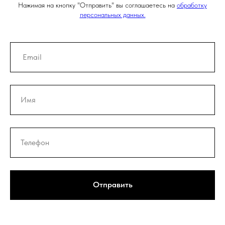
Нажимая на кнопку "Отправить" вы соглашаетесь на
обработку
персональных данных.
Отправить