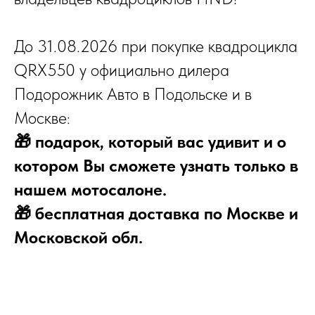
До 31.08.2026 при покупке квадроцикла
QRX550 у официально дилера
Подорожник Авто в Подольске и в
Москве:
🎁 подарок, который вас удивит и о
котором Вы сможете узнать только в
нашем мотосалоне.
🎁 бесплатная доставка по Москве и
Московской обл.