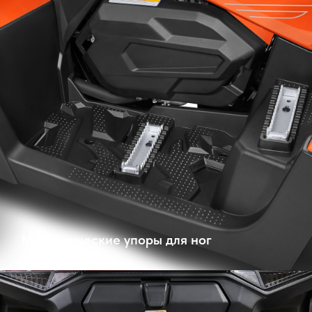
Металлические упоры для ног