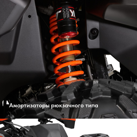
Амортизаторы рюкзачного типа