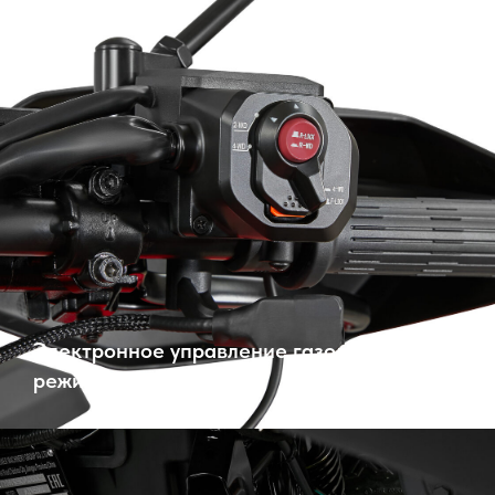
Электронное управление газом с выбором
режимов езды