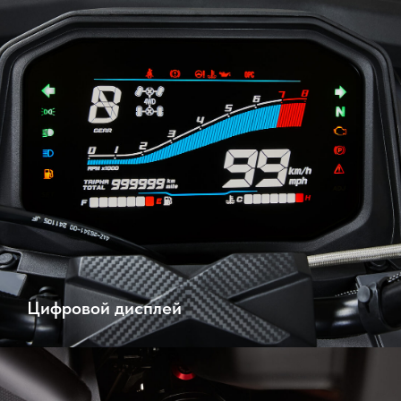
Цифровой дисплей