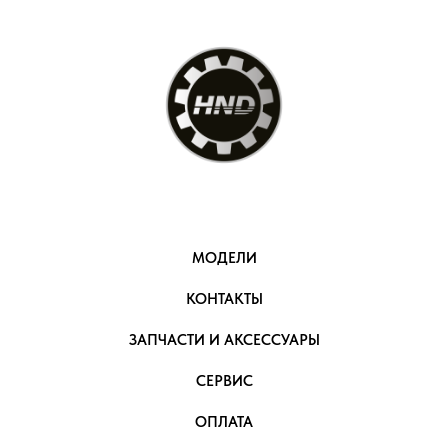
МОДЕЛИ
КОНТАКТЫ
ЗАПЧАСТИ И АКСЕССУАРЫ
СЕРВИС
ОПЛАТА