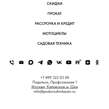
СКИДКИ
ПРОКАТ
РАССРОЧКА И КРЕДИТ
МОТОЦИКЛЫ
САДОВАЯ ТЕХНИКА
+7 499 322 03 69
Подольск,
Профсоюзная 1
Москва, Калужское ш
.
32
км
info@podorozhnikauto.ru