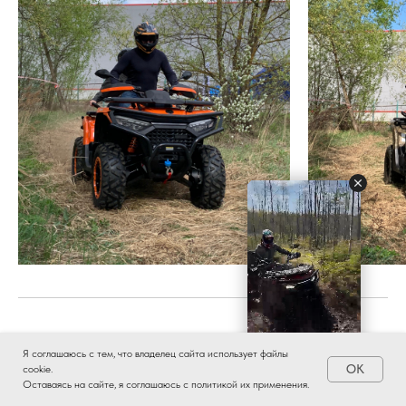
Я соглашаюсь с тем, что владелец сайта использует файлы
OK
cookie.
Оставаясь на сайте, я соглашаюсь с политикой их применения.