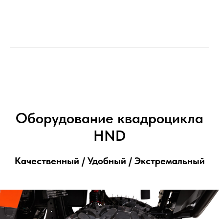
Оборудование квадроцикла
HND
Качественный / Удобный / Экстремальный