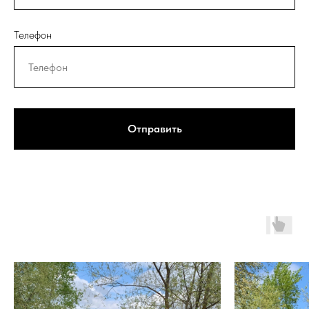
Телефон
Отправить