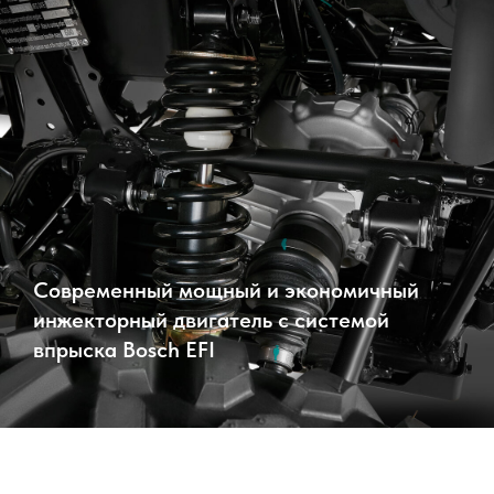
Современный мощный и экономичный
инжекторный двигатель с системой
впрыска Bosch EFI