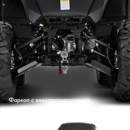
Фаркоп с электроподготовкой