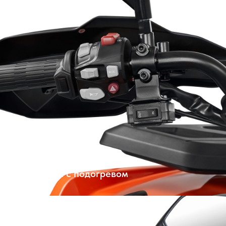
Ручки руля с подогревом