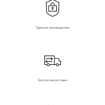
Гарантия производителя
Бесплатная доставка