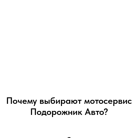
Почему выбирают мотосервис
Подорожник Авто?