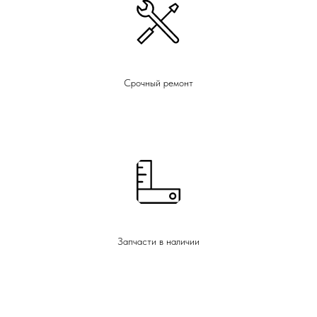
Срочный ремонт
Запчасти в наличии