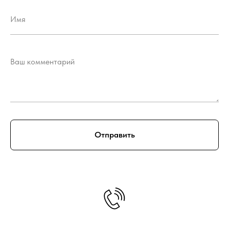
Отправить