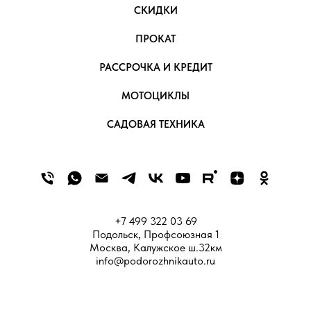
СКИДКИ
ПРОКАТ
РАССРОЧКА И КРЕДИТ
МОТОЦИКЛЫ
САДОВАЯ ТЕХНИКА
+7 499 322 03 69
Подольск, Профсоюзная 1
Москва, Калужское ш.32км
info@podorozhnikauto.ru