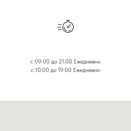
Время работы
с 09:00 до 21:00 Ежедневно
с 10:00 до 19:00 Ежедневно