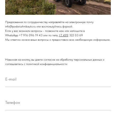
Предложения по сотрудничеству направляйте на электронную почту
info@podorozhnikauto.ru или воспользуйтесь формой.
Если у вас возникли вопросы - позвоните нам или напишите в
WhatsApp +7 916 096 19 43 или по телу.
+7 499
322 03 69
Мы ответим на все ваши вопросы и предоставим всю необходимую информацию.
Нажимая на кнопку, вы даете согласие на обработку персональных данных и
соглашаетесь c политикой конфиденциальности