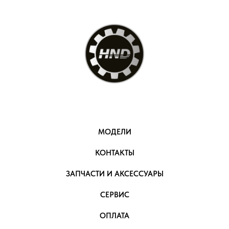
МОДЕЛИ
КОНТАКТЫ
ЗАПЧАСТИ И АКСЕССУАРЫ
СЕРВИС
ОПЛАТА