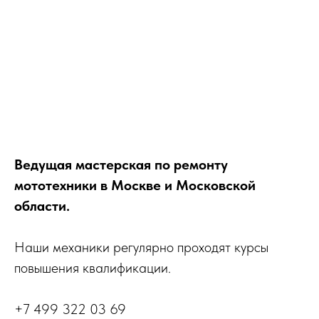
Ведущая мастерская по ремонту
мототехники в Москве и Московской
области.
Наши механики регулярно проходят курсы
повышения квалификации.
+7 499 322 03 69