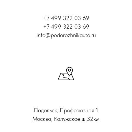
Контакты
+7 499 322 03 69
+7 499 322 03 69
info@podorozhnikauto.ru
Адрес
Подольск, Профсоюзная 1
Москва, Калужское ш.32км