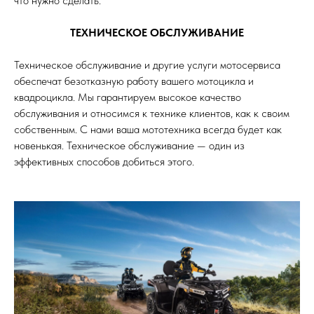
что нужно сделать.
ТЕХНИЧЕСКОЕ ОБСЛУЖИВАНИЕ
Техническое обслуживание и другие услуги мотосервиса
обеспечат безотказную работу вашего мотоцикла и
квадроцикла. Мы гарантируем высокое качество
обслуживания и относимся к технике клиентов, как к своим
собственным. С нами ваша мототехника всегда будет как
новенькая. Техническое обслуживание — один из
эффективных способов добиться этого.