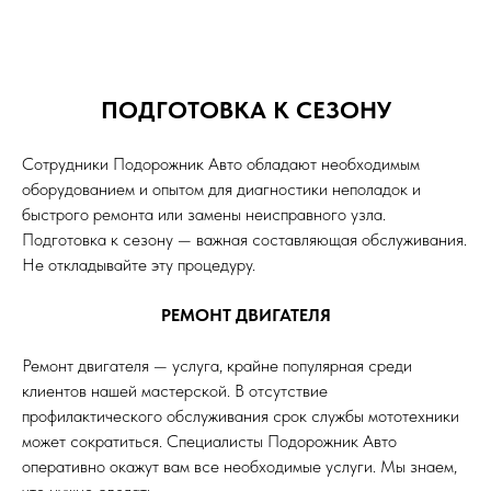
ПОДГОТОВКА К СЕЗОНУ
Сотрудники Подорожник Авто обладают необходимым
оборудованием и опытом для диагностики неполадок и
быстрого ремонта или замены неисправного узла.
Подготовка к сезону — важная составляющая обслуживания.
Не откладывайте эту процедуру.
РЕМОНТ ДВИГАТЕЛЯ
Ремонт двигателя — услуга, крайне популярная среди
клиентов нашей мастерской. В отсутствие
профилактического обслуживания срок службы мототехники
может сократиться. Специалисты Подорожник Авто
оперативно окажут вам все необходимые услуги. Мы знаем,