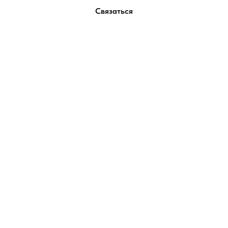
Связаться