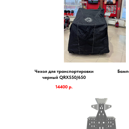
Чехол для транспортировки
Бамп
черный QRX550/650
14400
р.