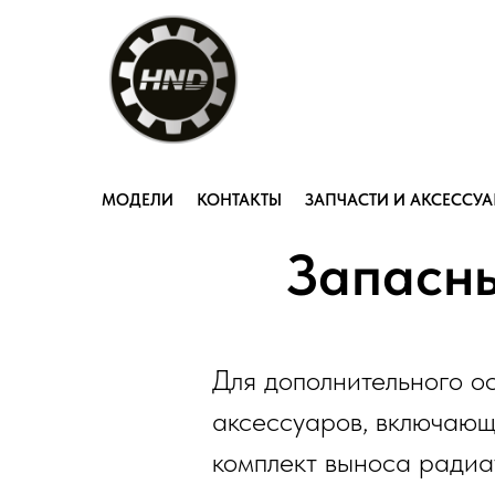
МОДЕЛИ
КОНТАКТЫ
ЗАПЧАСТИ И АКСЕССУ
Запасны
Для дополнительного о
аксессуаров, включающ
комплект выноса радиа